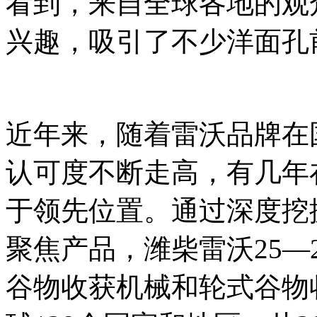
看到，来自全球各地的观
兴趣，吸引了不少洋面孔
近年来，随着雷沃品牌在
认可度不断走高，有几年
于领先位置。通过深度挖
聚焦产品，潍柴雷沃25—
谷物收获机械和轮式谷物