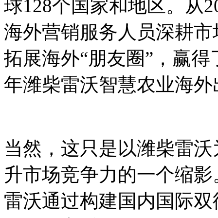
球128个国家和地区。从
海外营销服务人员深耕市
拓展海外“朋友圈”，赢得
年潍柴雷沃智慧农业海外
当然，这只是以潍柴雷沃
升市场竞争力的一个缩影
雷沃通过构建国内国际双