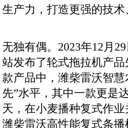
生产力，打造更强的技术
无独有偶。2023年12月
站发布了轮式拖拉机产品
款产品中，潍柴雷沃智慧
先”水平，其中一款更是达
天，在小麦播种复式作业
潍柴雷沃高性能复式条播机