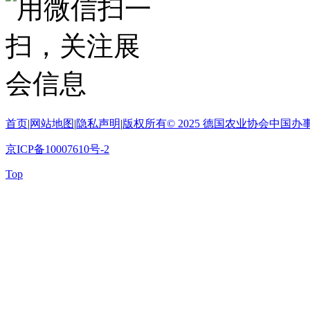
首页
|
网站地图
|
隐私声明
|
版权所有© 2025 德国农业协会中
京ICP备10007610号-2
Top