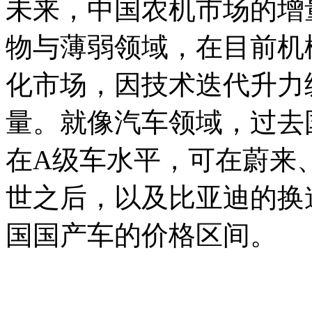
未来，中国农机市场的增
物与薄弱领域，在目前机
化市场，因技术迭代升力
量。就像汽车领域，过去
在A级车水平，可在蔚来
世之后，以及比亚迪的换
国国产车的价格区间。