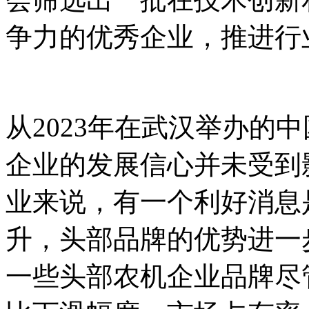
争力的优秀企业，推进行
从2023年在武汉举办的
企业的发展信心并未受到
业来说，有一个利好消息
升，头部品牌的优势进一
一些头部农机企业品牌尽