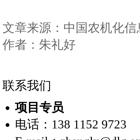
文章来源：中国农机化信
作者：朱礼好
联系我们
项目专员
电话：138 1152 9723