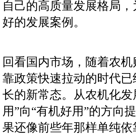
自己的高质量发展格局，
好的发展案例。
回看国内市场，随着农机
靠政策快速拉动的时代已
长的新常态。从农机化发
用”向“有机好用”的方向
果还像前些年那样单纯依