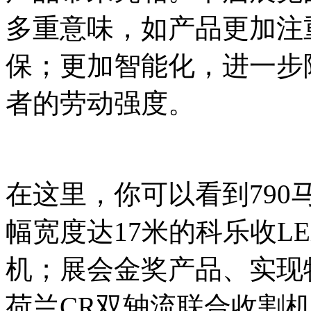
多重意味，如产品更加注
保；更加智能化，进一步
者的劳动强度。
在这里，你可以看到790
幅宽度达17米的科乐收LEX
机；展会金奖产品、实现
荷兰CR双轴流联合收割机