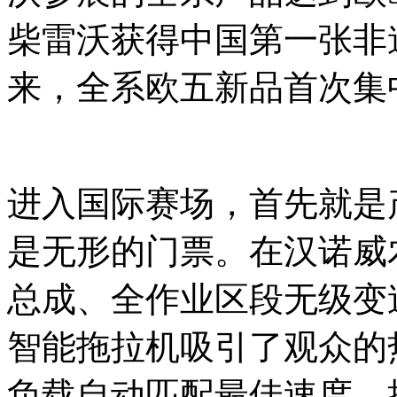
柴雷沃获得中国第一张非
来，全系欧五新品首次集
进入国际赛场，首先就是
是无形的门票。在汉诺威
总成、全作业区段无级变速
智能拖拉机吸引了观众的
负载自动匹配最佳速度，