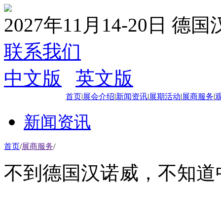
2027年11月14-20日 德
联系我们
中文版
|
英文版
首页
|
展会介绍
|
新闻资讯
|
展期活动
|
展商服务
|
新闻资讯
首页
/
展商服务
/
不到德国汉诺威，不知道