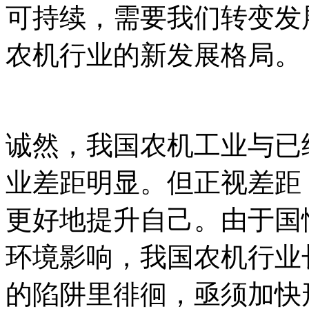
可持续，需要我们转变发
农机行业的新发展格局。
诚然，我国农机工业与已
业差距明显。但正视差距
更好地提升自己。由于国
环境影响，我国农机行业
的陷阱里徘徊，亟须加快