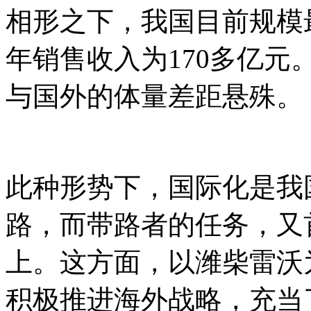
相形之下，我国目前规模最
年销售收入为170多亿
与国外的体量差距悬殊。
此种形势下，国际化是我
路，而带路者的任务，又
上。这方面，以潍柴雷沃
积极推进海外战略，充当