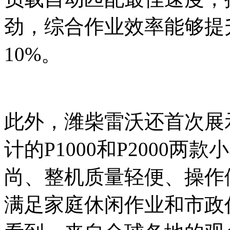
劲，综合作业效率能够提
10%。
此外，潍柴雷沃还首次展
计的P1000和P2000
尚、整机质量轻便、操作
满足家庭休闲作业和市政