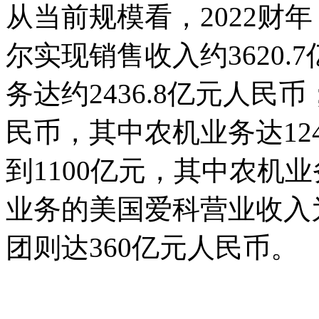
从当前规模看，2022财
尔实现销售收入约3620
务达约2436.8亿元人民
民币，其中农机业务达12
到1100亿元，其中农机
业务的美国爱科营业收入为
团则达360亿元人民币。