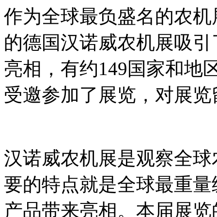
作为全球最负盛名的农机展，
的德国汉诺威农机展吸引了
亮相，有约149国家和地
受邀参加了展览，对展览
汉诺威农机展是观察全球
要的特点就是全球最重量
产品带来亮相。本届展览