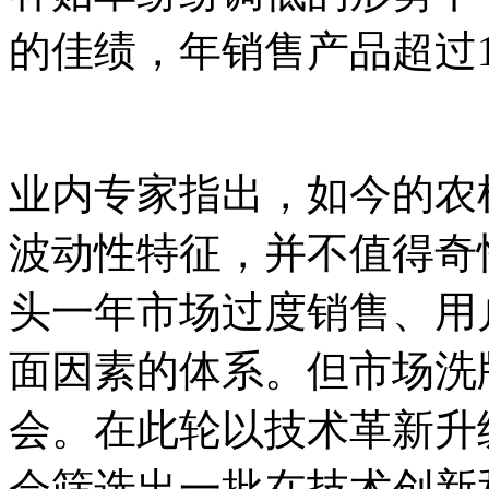
的佳绩，年销售产品超过1
业内专家指出，如今的农
波动性特征，并不值得奇怪
头一年市场过度销售、用
面因素的体系。但市场洗
会。在此轮以技术革新升
会筛选出一批在技术创新