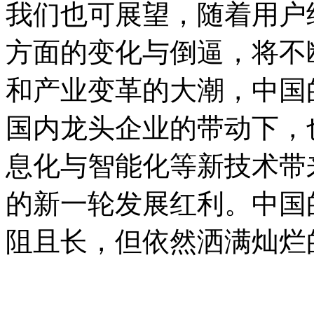
我们也可展望，随着用户
方面的变化与倒逼，将不
和产业变革的大潮，中国
国内龙头企业的带动下，
息化与智能化等新技术带
的新一轮发展红利。中国
阻且长，但依然洒满灿烂