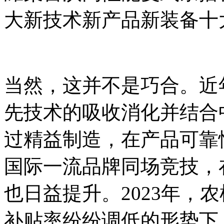
大新技术新产品新装备十
当然，这并不是巧合。近
先技术的吸收消化并结合
过精益制造，在产品可靠
国际一流品牌同场竞技，
也日益提升。2023年，
补贴率纷纷调低的形势下