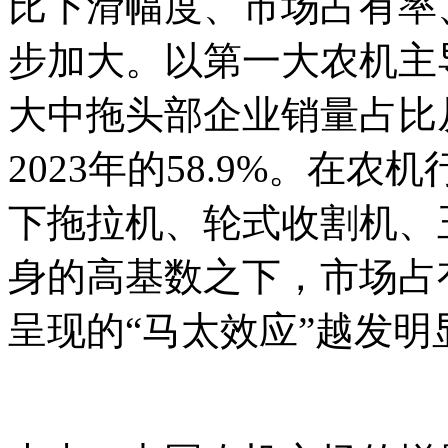
比下滑幅度、市场占有率
步加大。以第一大农机主
大中拖头部企业销量占比从
2023年的58.9%。在农
下拖拉机、轮式收割机、
身的高基数之下，市场占
呈现的“马太效应”越发明