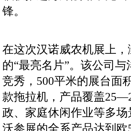
锋。
在这次汉诺威农机展上，
的“最亮名片”。该公司
竞秀，500平米的展台面
款拖拉机，产品覆盖25—
政、家庭休闲作业等多场
沃参展的全系产品达到欧5