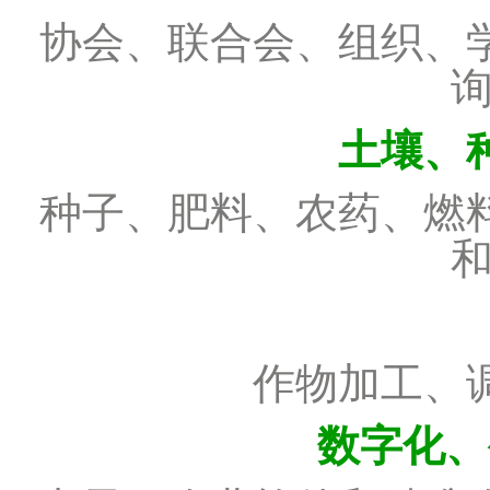
协会、联合会、组织、
土壤、
种子、肥料、农药、燃
作物加工、
数字化、