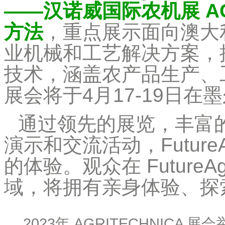
——汉诺威国际农机展 AG
方法
，重点展示面向澳大
业机械和工艺解决方案，
技术，涵盖农产品生产、
展会将于4月17-19日在
通过领先的展览，丰富
演示和交流活动，Futur
的体验。观众在 Futur
域，将拥有亲身体验、探
2023年 AGRITECHNIC