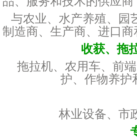
品、服务和技术的供应商
与农业、水产养殖、园
制造商、生产商、进口商
收获、拖拉
拖拉机、农用车、前端
护、作物养护
林业设备、市