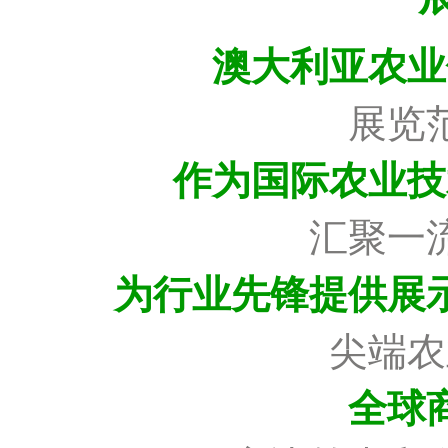
澳大利亚农业
展览
作为国际农业技
汇聚一
为行业先锋提供展
尖端农
全球