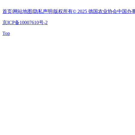
首页
|
网站地图
|
隐私声明
|
版权所有© 2025 德国农业协会中
京ICP备10007610号-2
Top