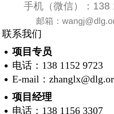
手机（微信）：138 1156
邮箱：wangj@dlg.org.
联系我们
项目专员
电话：138 1152 9723
E-mail：zhanglx@dlg.or
项目经理
电话：138 1156 3307