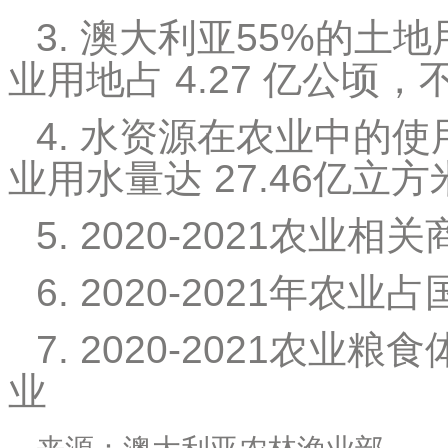
3. 澳大利亚55%的土地
业用地占 4.27 亿公顷
4. 水资源在农业中的使用
业用水量达 27.46亿立方
5. 2020-2021农
6. 2020-2021年农
7. 2020-2021农业
业