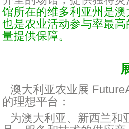
馆所在的维多利亚州是澳
也是农业活动参与率最高
量提供保障。
澳大利亚农业展 Futu
的理想平台：
为澳大利亚、新西兰和