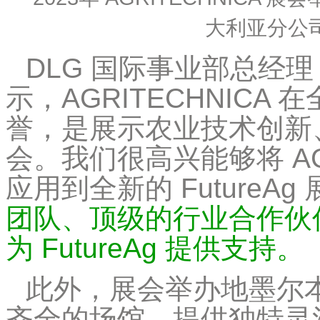
大利亚分公
DLG 国际事业部总经理 J
示，AGRITECHNIC
誉，是展示农业技术创新
会。我们很高兴能够将 AGR
应用到全新的 FutureAg
团队、顶级的行业合作伙
为 FutureAg 提供支持。
此外，展会举办地墨尔
齐全的场馆，提供独特灵