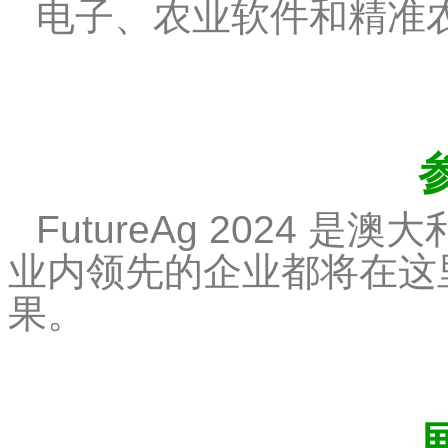
电子、农业软件和精准
FutureAg 2024
业内领先的企业都将在这
果。