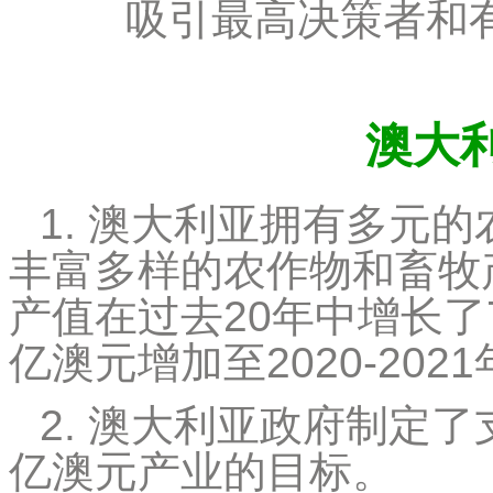
吸引最高决策者和
澳大
1. 澳大利亚拥有多元
丰富多样的农作物和畜牧
产值在过去20年中增长了7%
亿澳元增加至2020-202
2. 澳大利亚政府制定了
亿澳元产业的目标。