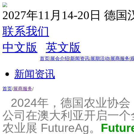
2027年11月14-20日 德
联系我们
中文版
|
英文版
首页
|
展会介绍
|
新闻资讯
|
展期活动
|
展商服务
|
新闻资讯
首页
/
展商服务
/
2024年，德国农业协
公司在澳大利亚开启一个
农业展 FutureAg。
Fut