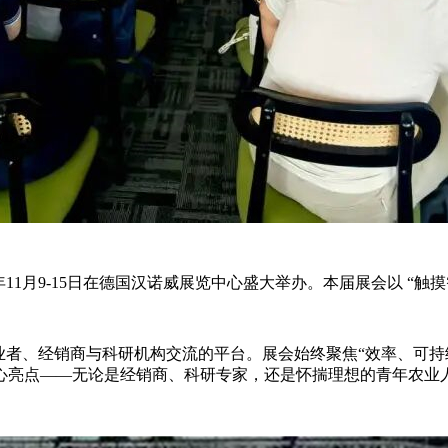
025年11月9-15日在德国汉诺威展览中心盛大举办。本届展会以
农业从业者、经销商与科研机构交流的平台。展会始终聚焦“效率、
心亮点——无论是经销商、科研专家，还是怀揣理想的青年农业