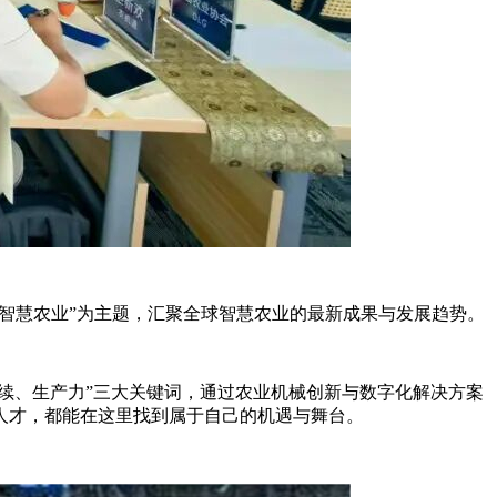
 “触摸智慧农业”为主题，汇聚全球智慧农业的最新成果与发展趋势。
可持续、生产力”三大关键词，通过农业机械创新与数字化解决方案
人才，都能在这里找到属于自己的机遇与舞台。