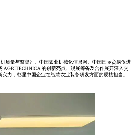
》、《农机质量与监督》、中国农业机械化信息网、中国国际贸易促进
GRITECHNICA 的创新亮点、观展筹备及合作展开深入交
新实力，彰显中国企业在智慧农业装备研发方面的硬核担当。