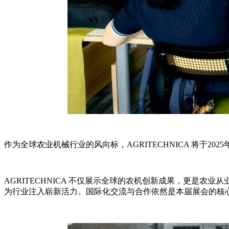
作为全球农业机械行业的风向标，AGRITECHNICA 将于2
AGRITECHNICA 不仅展示全球的农机创新成果，更是
为行业注入崭新活力。国际化交流与合作依然是本届展会的核