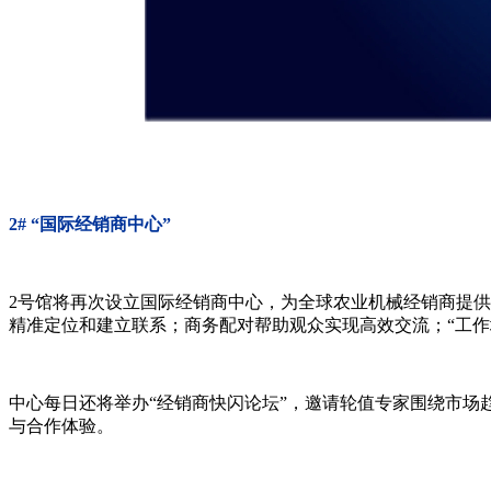
2# “国际经销商中心”
2号馆将再次设立国际经销商中心，为全球农业机械经销商提
精准定位和建立联系；商务配对帮助观众实现高效交流；“工作
中心每日还将举办“经销商快闪论坛”，邀请轮值专家围绕市场
与合作体验。