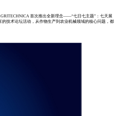
RITECHNICA 首次推出全新理念——“七日七主题”：七天展
富的技术论坛活动，从作物生产到农业机械领域的核心问题，都