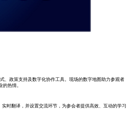
模式、政策支持及数字化协作工具。现场的数字地图助力参观者
业的热情。
I）实时翻译，并设置交流环节，为参会者提供高效、互动的学习