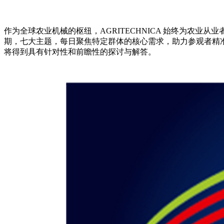
作为全球农业机械的枢纽，AGRITECHNICA 始终为农业从
期，七大主题，每日聚焦特定群体的核心需求，助力参观者精
将得到具有针对性和前瞻性的探讨与解答。