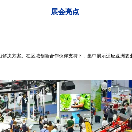
展会亮点
沿解决方案。在区域创新合作伙伴支持下，集中展示适应亚洲农