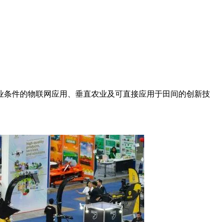
业条件的物联网应用、垂直农业及可直接应用于田间的创新技