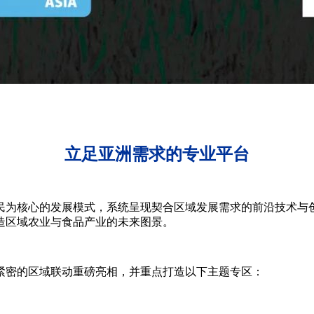
立足亚洲需求的专业平台
农民为核心的发展模式，系统呈现契合区域发展需求的前沿技术
造区域农业与食品产业的未来图景。
紧密的区域联动重磅亮相，并重点打造以下主题专区：