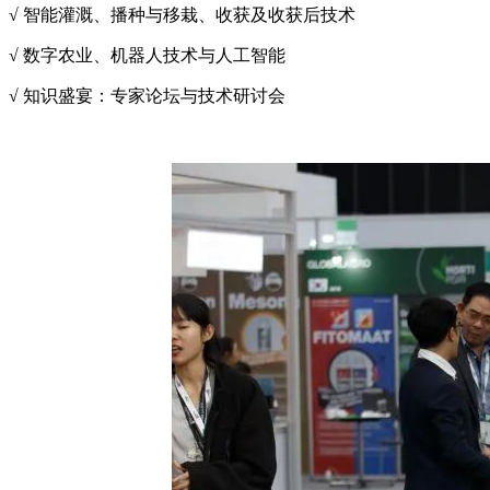
√ 智能灌溉、播种与移栽、收获及收获后技术
√ 数字农业、机器人技术与人工智能
√ 知识盛宴：专家论坛与技术研讨会