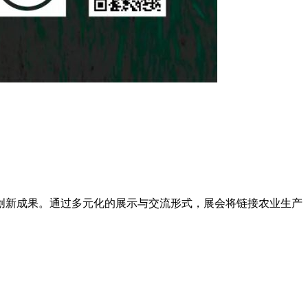
与创新成果。通过多元化的展示与交流形式，展会将链接农业生产