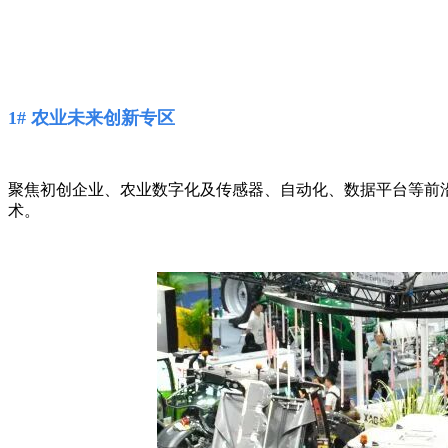
1# 农业未来创新专区
聚焦初创企业、农业数字化及传感器、自动化、数据平台等前
术。