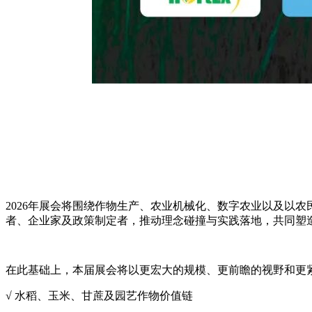
2026年展会将围绕作物生产、农业机械化、数字农业以及以
者、企业家及政策制定者，推动理念碰撞与实践落地，共同塑
在此基础上，本届展会将以更宏大的规模、更前瞻的视野和更
√ 水稻、玉米、甘蔗及园艺作物价值链