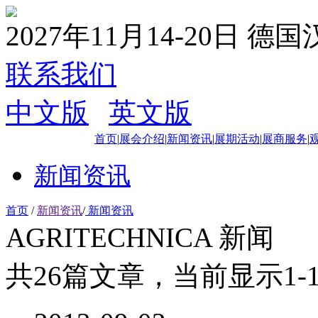
2027年11月14-20日 德
联系我们
中文版
|
英文版
首页
|
展会介绍
|
新闻资讯
|
展期活动
|
展商服务
|
新闻资讯
首页
/
新闻资讯
/
新闻资讯
AGRITECHNICA 新闻
共26篇文章，当前显示1-