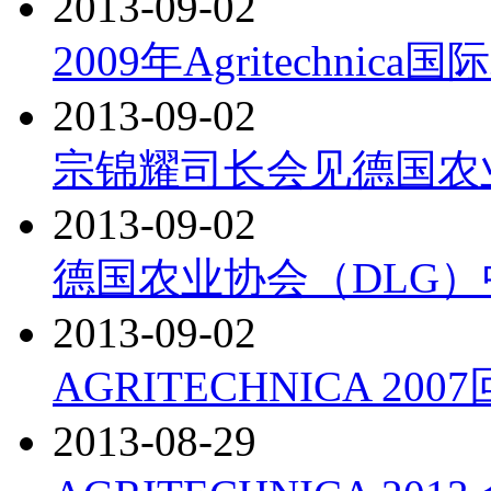
2013-09-02
2009年Agritechn
2013-09-02
宗锦耀司长会见德国农
2013-09-02
德国农业协会（DLG
2013-09-02
AGRITECHNICA 200
2013-08-29