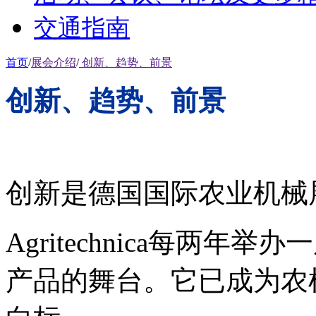
交通指南
首页
/
展会介绍
/
创新、趋势、前景
创新、趋势、前景
创新是德国国际农业机械
Agritechnica每两
产品的舞台。它已成为农