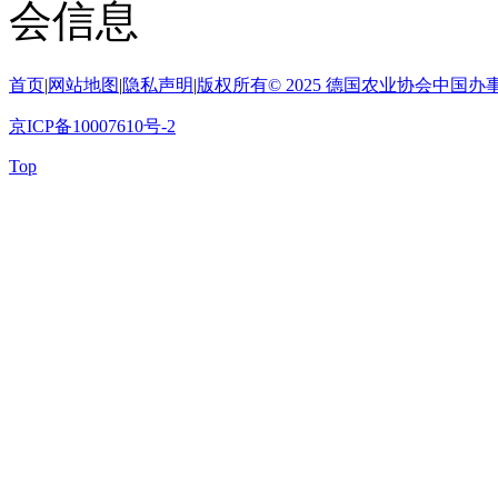
首页
|
网站地图
|
隐私声明
|
版权所有© 2025 德国农业协会中
京ICP备10007610号-2
Top