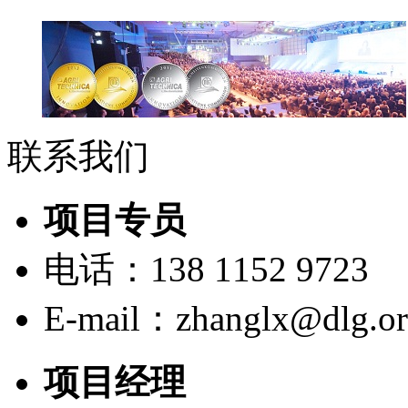
联系我们
项目专员
电话：138 1152 9723
E-mail：zhanglx@dlg.or
项目经理